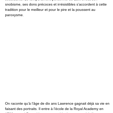
snobisme, ses dons précoces et irrésistibles s’accordent à cette
tradition pour le meilleur et pour le pire et la poussent au
paroxysme.
On raconte qu’à l’âge de dix ans Lawrence gagnait déjà sa vie en
faisant des portraits. Il entre à l’école de la Royal Academy en